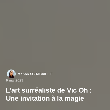
Manon SCHABAILLIE
6 mai 2023
L’art surréaliste de Vic Oh :
Une invitation à la magie