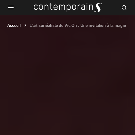
Accueil
L’art surréaliste de Vic Oh : Une invitation à la magie