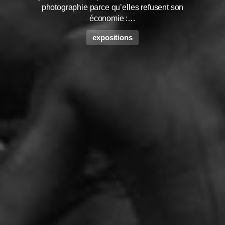
photographie parce qu’elles refusent son
économie :…
expositions