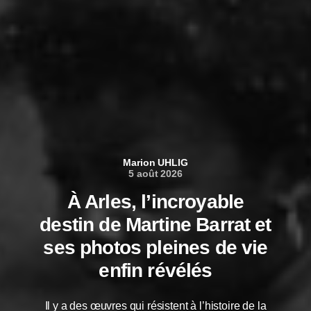
Marion UHLIG
5 août 2026
À Arles, l’incroyable
destin de Martine Barrat et
ses photos pleines de vie
enfin révélés
Il y a des œuvres qui résistent à l’histoire de la