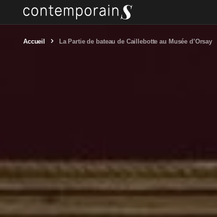
Accueil
La Partie de bateau de Caillebotte au Musée d’Orsay