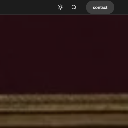
contact