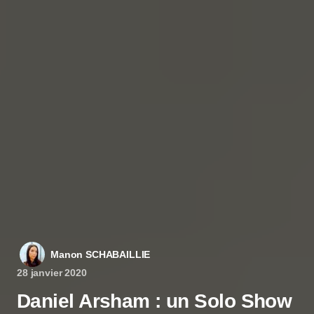
Manon SCHABAILLIE
28 janvier 2020
Daniel Arsham : un Solo Show