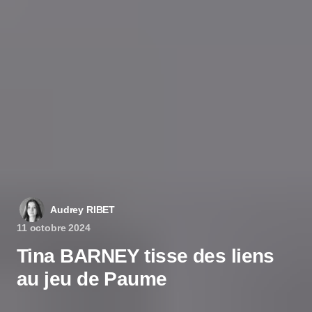
Audrey RIBET
11 octobre 2024
Tina BARNEY tisse des liens
au jeu de Paume