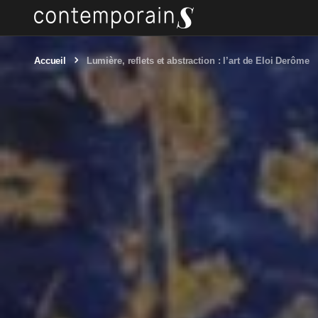
Accueil
Lumière, reflets et abstraction : l’art de Eloi Derôme