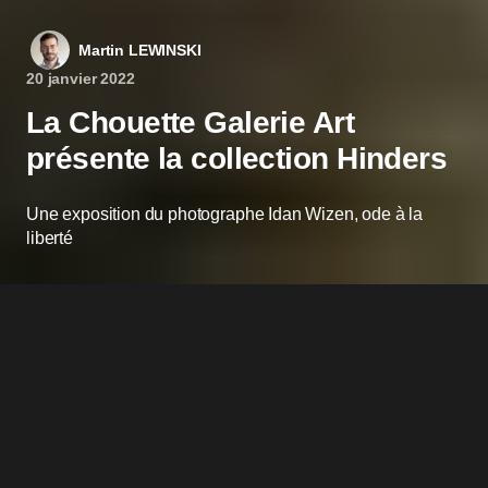
Martin LEWINSKI
20 janvier 2022
La Chouette Galerie Art
présente la collection Hinders
Une exposition du photographe Idan Wizen, ode à la
liberté