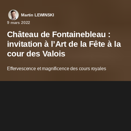
Martin LEWINSKI
9 mars 2022
Château de Fontainebleau :
invitation à l’Art de la Fête à la
cour des Valois
Effervescence et magnificence des cours royales