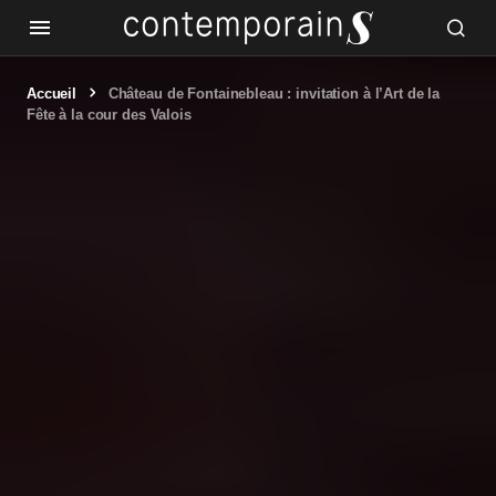
Accueil
Château de Fontainebleau : invitation à l’Art de la
Fête à la cour des Valois