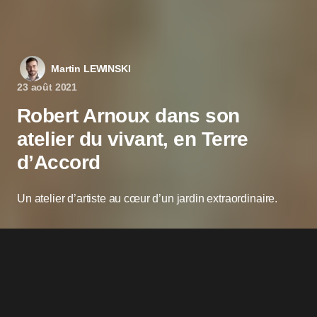
Martin LEWINSKI
23 août 2021
Robert Arnoux dans son
atelier du vivant, en Terre
d’Accord
Un atelier d’artiste au cœur d’un jardin extraordinaire.