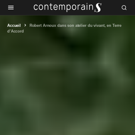
Accueil
Robert Arnoux dans son atelier du vivant, en Terre
d’Accord