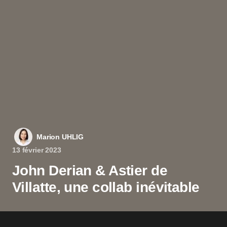
Marion UHLIG
13 février 2023
John Derian & Astier de
Villatte, une collab inévitable