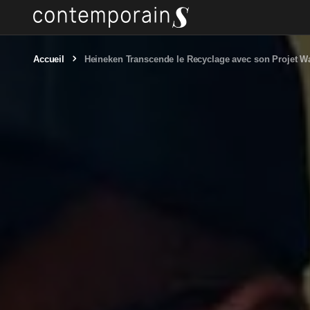
Accueil
Heineken Transcende le Recyclage avec son Projet W