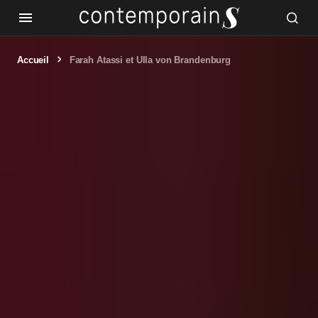
Accueil
Farah Atassi et Ulla von Brandenburg