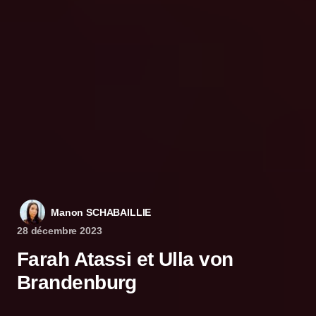
Manon SCHABAILLIE
28 décembre 2023
Farah Atassi et Ulla von
Brandenburg