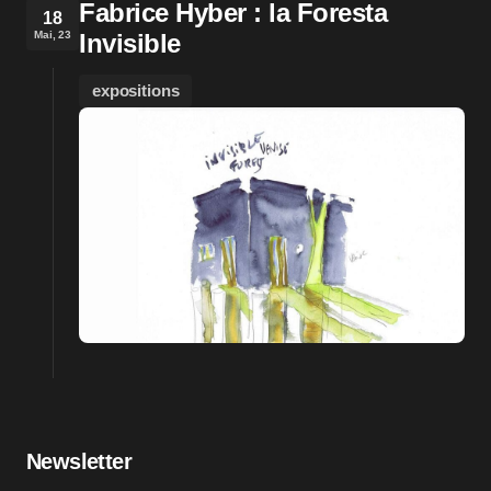
Fabrice Hyber : la Foresta
18
Mai, 23
Invisible
expositions
Newsletter