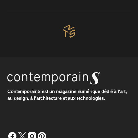
ContemporainS est un magazine numérique dédié à l'art,
au design, à l'architecture et aux technologies.