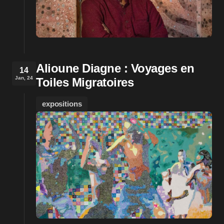
Alioune Diagne : Voyages en
14
Jan, 24
Toiles Migratoires
expositions