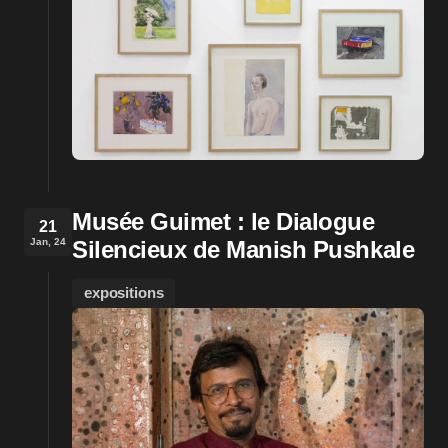
Musée Guimet : le Dialogue
21
Jan, 24
Silencieux de Manish Pushkale
expositions