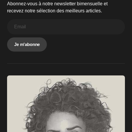
Abonnez-vous à notre newsletter bimensuelle et
recevez notre sélection des meilleurs articles.
Je m'abonne