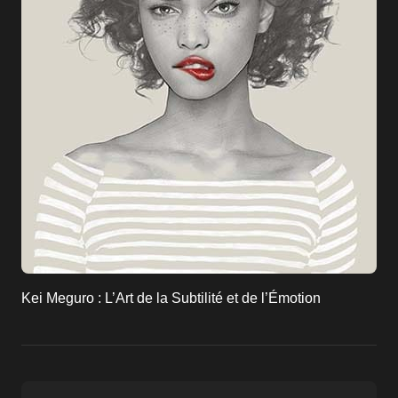
Kei Meguro : L’Art de la Subtilité et de l’Émotion