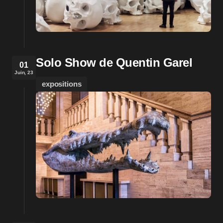
Solo Show de Quentin Garel
01
Juin, 23
expositions