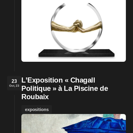
L’Exposition « Chagall
23
Oct, 23
Politique » à La Piscine de
Roubaix
expositions