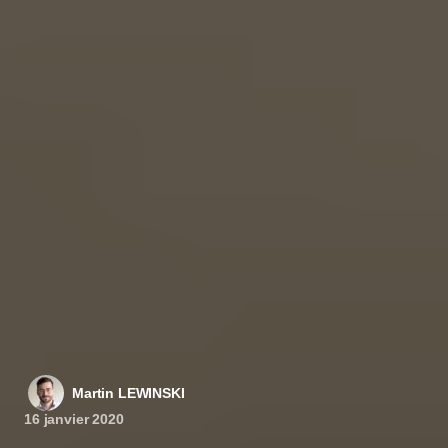
Martin LEWINSKI
16 janvier 2020