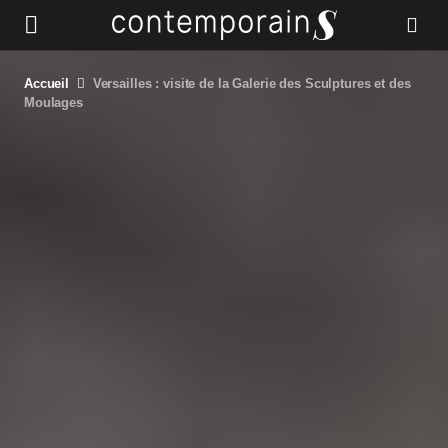
Accueil
Versailles : visite de la Galerie des Sculptures et des
Moulages