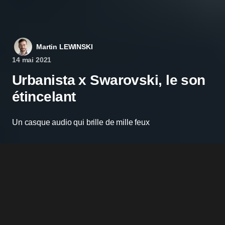
Martin LEWINSKI
14 mai 2021
Urbanista x Swarovski, le son
étincelant
Un casque audio qui brille de mille feux