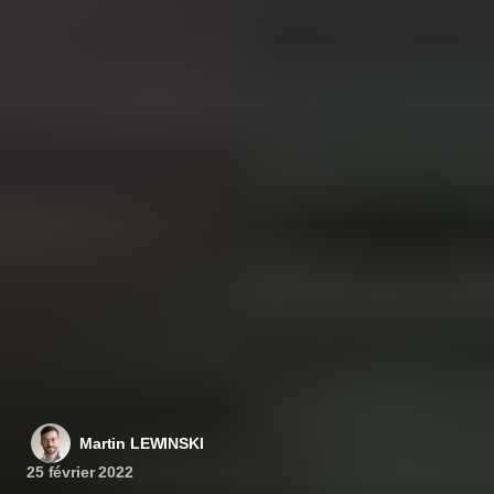
Martin LEWINSKI
25 février 2022