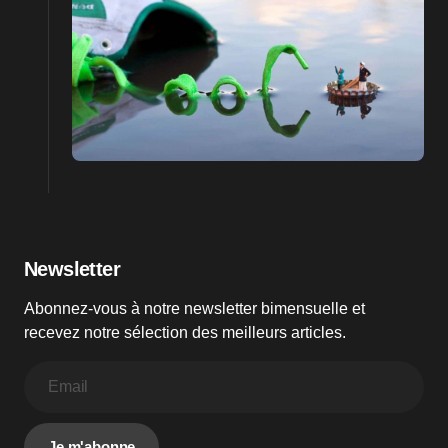
Newsletter
Abonnez-vous à notre newsletter bimensuelle et
recevez notre sélection des meilleurs articles.
Je m'abonne