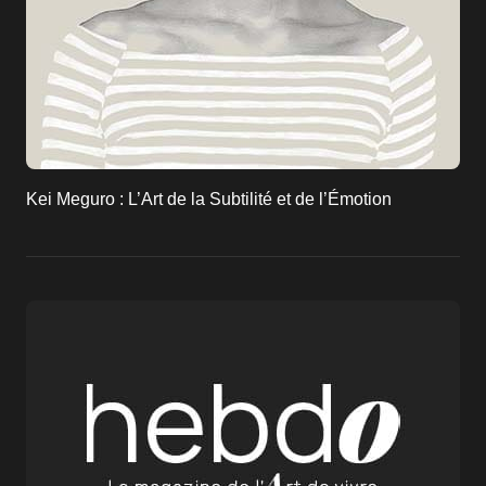
Kei Meguro : L’Art de la Subtilité et de l’Émotion