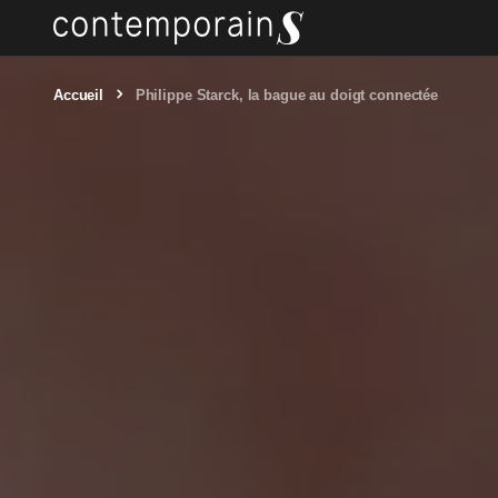
Accueil
Philippe Starck, la bague au doigt connectée