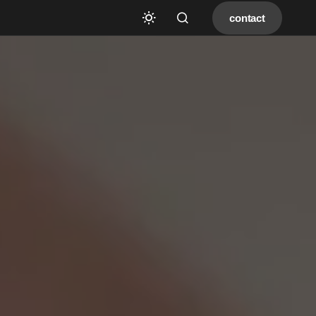
contact