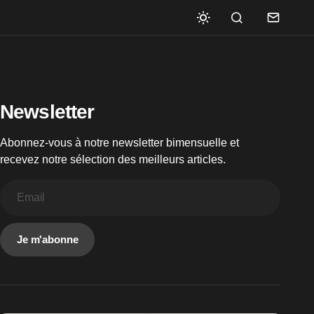
Newsletter
Abonnez-vous à notre newsletter bimensuelle et
recevez notre sélection des meilleurs articles.
Je m'abonne