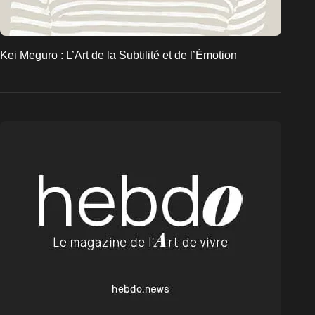
Kei Meguro : L’Art de la Subtilité et de l’Émotion