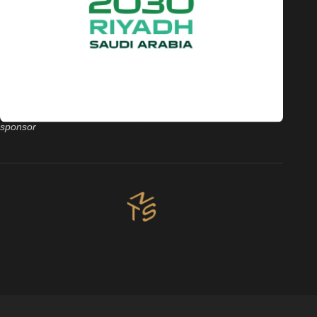
sponsor