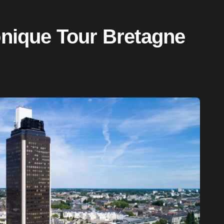
conique Tour Bretagne