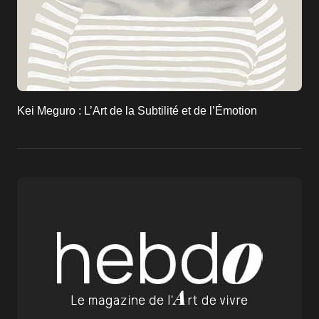
Kei Meguro : L’Art de la Subtilité et de l’Émotion