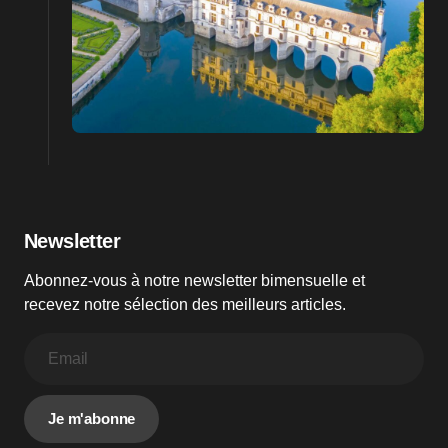
Newsletter
Abonnez-vous à notre newsletter bimensuelle et
recevez notre sélection des meilleurs articles.
Je m'abonne