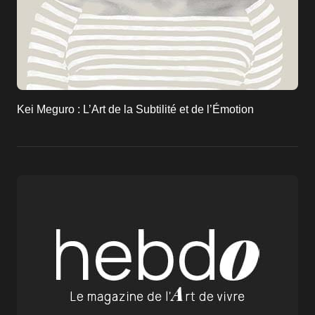
Kei Meguro : L’Art de la Subtilité et de l’Émotion