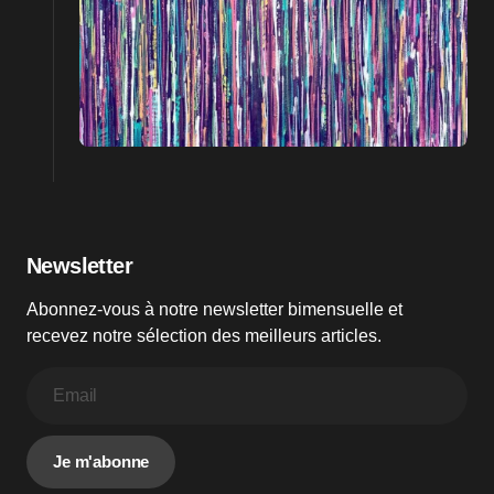
Newsletter
Abonnez-vous à notre newsletter bimensuelle et
recevez notre sélection des meilleurs articles.
Je m'abonne