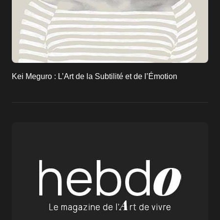
Kei Meguro : L’Art de la Subtilité et de l’Émotion