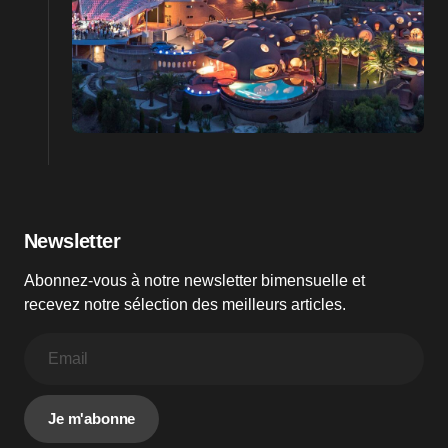
Newsletter
Abonnez-vous à notre newsletter bimensuelle et
recevez notre sélection des meilleurs articles.
Je m'abonne