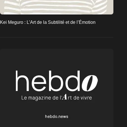
Kei Meguro : L’Art de la Subtilité et de l’Émotion