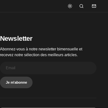
Newsletter
Abonnez-vous à notre newsletter bimensuelle et
recevez notre sélection des meilleurs articles.
Je m'abonne