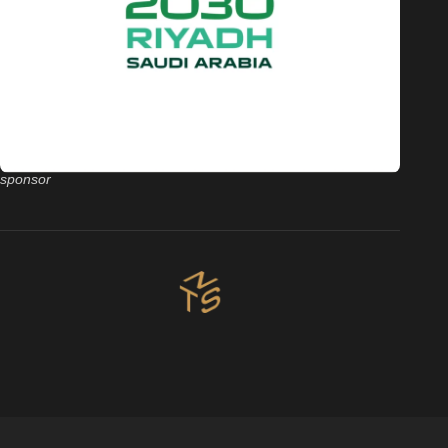
sponsor