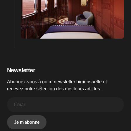
Newsletter
Abonnez-vous à notre newsletter bimensuelle et
recevez notre sélection des meilleurs articles.
Je m'abonne