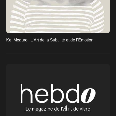
Kei Meguro : L’Art de la Subtilité et de l’Émotion