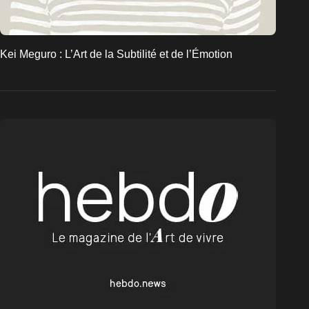
Kei Meguro : L’Art de la Subtilité et de l’Émotion