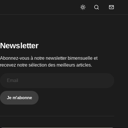
Newsletter
Abonnez-vous à notre newsletter bimensuelle et
recevez notre sélection des meilleurs articles.
Je m'abonne