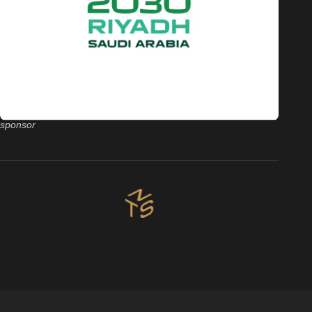
sponsor