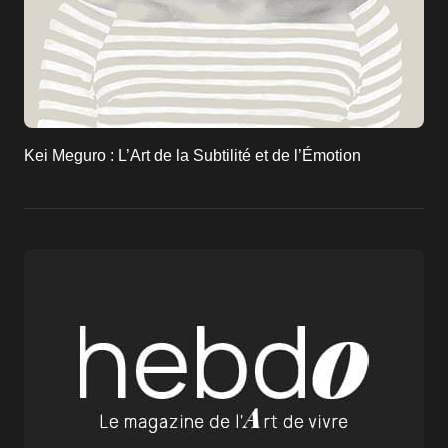
Kei Meguro : L’Art de la Subtilité et de l’Émotion