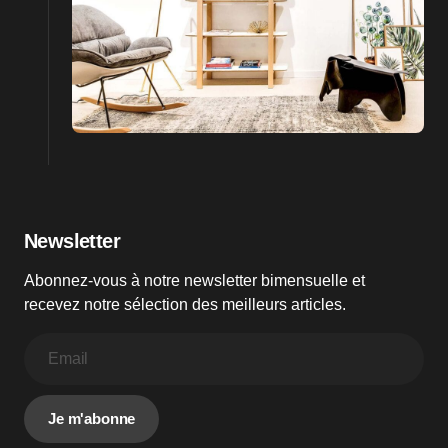
Newsletter
Abonnez-vous à notre newsletter bimensuelle et
recevez notre sélection des meilleurs articles.
Je m'abonne