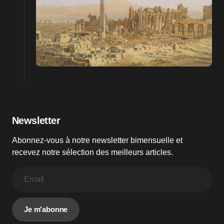
Newsletter
Abonnez-vous à notre newsletter bimensuelle et
recevez notre sélection des meilleurs articles.
Je m'abonne