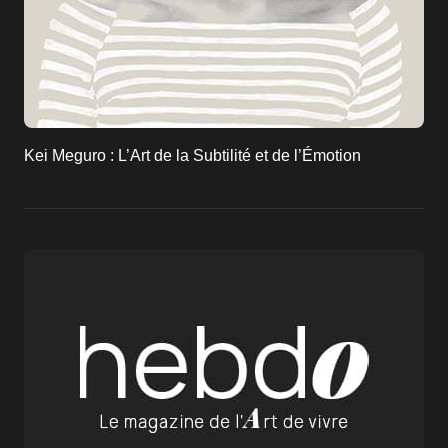
Kei Meguro : L’Art de la Subtilité et de l’Émotion