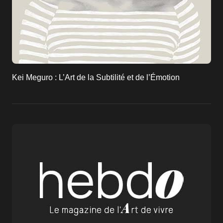
Kei Meguro : L’Art de la Subtilité et de l’Émotion