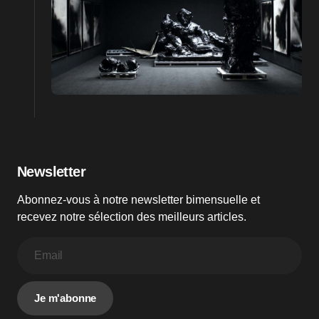
Newsletter
Abonnez-vous à notre newsletter bimensuelle et
recevez notre sélection des meilleurs articles.
Je m'abonne