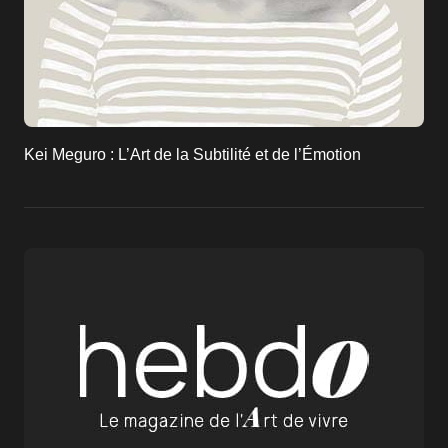
Kei Meguro : L’Art de la Subtilité et de l’Émotion