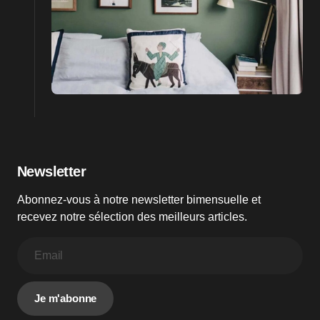
Newsletter
Abonnez-vous à notre newsletter bimensuelle et
recevez notre sélection des meilleurs articles.
Je m'abonne